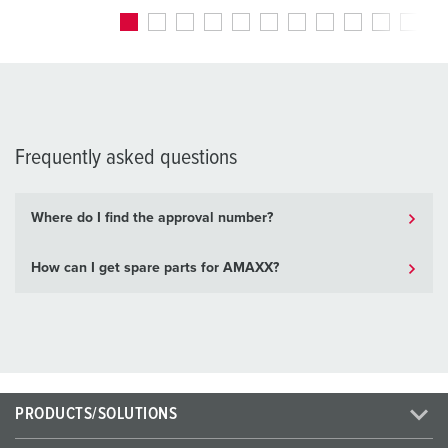
Frequently asked questions
Where do I find the approval number?
How can I get spare parts for AMAXX?
PRODUCTS/SOLUTIONS