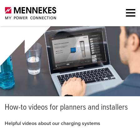
H
ow-to videos for planners and installers
Helpful videos about our charging systems