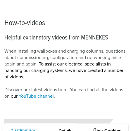
How-to-videos
Helpful explanatory videos from MENNEKES
When installing wallboxes and charging columns, questions
about commissioning, configuration and networking arise
again and again.
To assist our electrical specialists in
handling our charging systems, we have created a number
of videos.
Discover our latest videos here. You can find all the videos
on
our
YouTube channel
.
Details
Über Cookies
Zustimmung