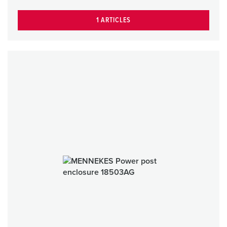
1 ARTICLES