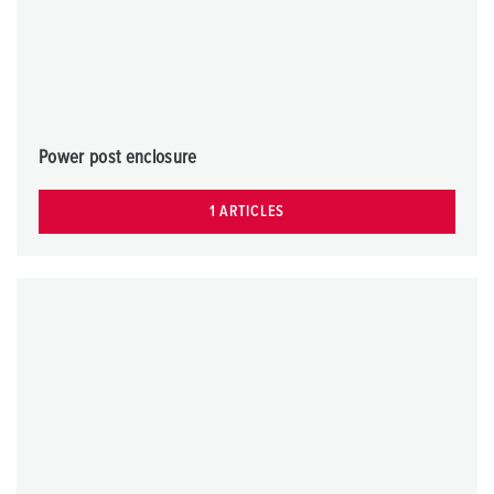
Power post enclosure
1 ARTICLES