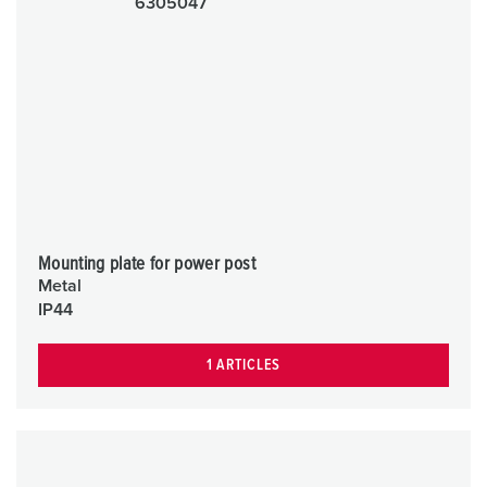
Mounting plate for power post
Metal
IP44
1 ARTICLES