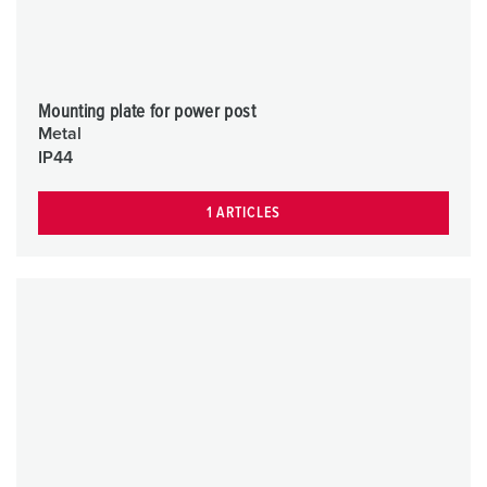
Mounting plate for power post
Metal
IP44
1 ARTICLES