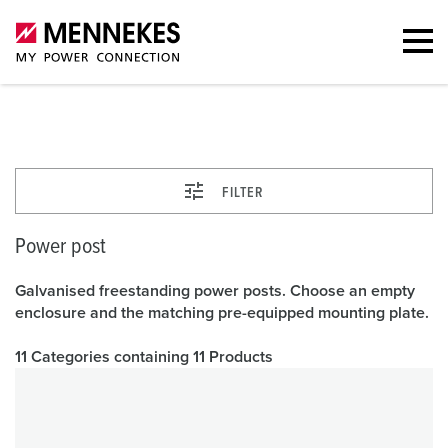
Power post
FILTER
Power post
Galvanised freestanding power posts. Choose an empty
enclosure and the matching pre-equipped mounting plate.
11 Categories containing 11 Products