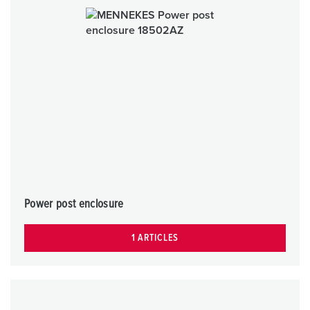
Power post enclosure
1 ARTICLES