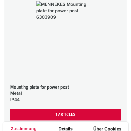
Mounting plate for power post
Metal
IP44
1 ARTICLES
Details
Über Cookies
Zustimmung