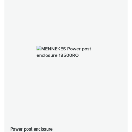
Power post enclosure