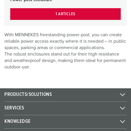
1 ARTICLES
With MENNEKES freestanding power post, you can create
reliable power access exactly where it is needed – in public
spaces, parking areas or commercial applications.
The robust enclosures stand out for their high resistance
and weatherproof design, making them ideal for permanent
outdoor use.
PRODUCTS/SOLUTIONS
SERVICES
KNOWLEDGE