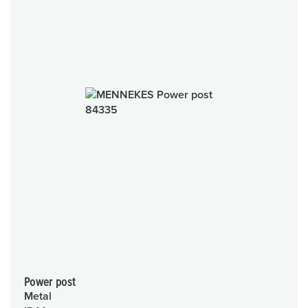
Power post
Metal