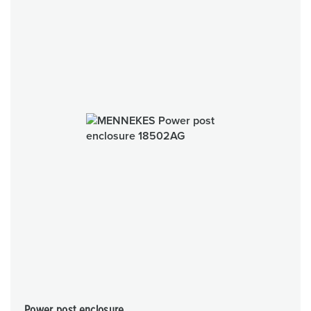
Power post enclosure