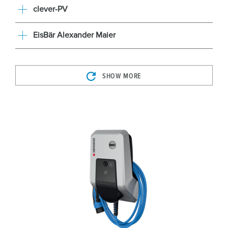
clever-PV
EisBär Alexander Maier
SHOW MORE