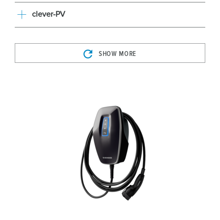
clever-PV
SHOW MORE