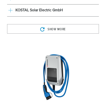
KOSTAL Solar Electric GmbH
SHOW MORE