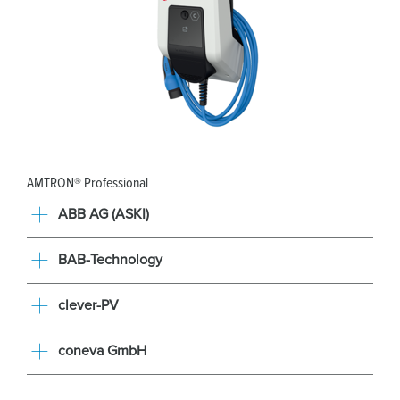
AMTRON® Professional
ABB AG (ASKI)
BAB-Technology
clever-PV
coneva GmbH