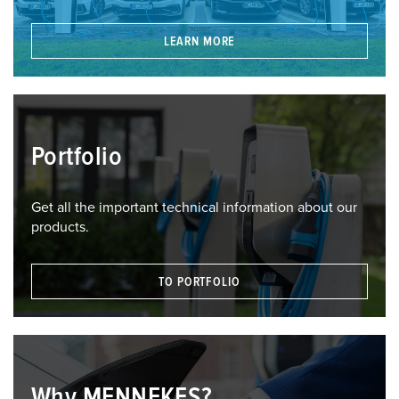
LEARN MORE
Portfolio
Get all the important technical information about our
products.
TO PORTFOLIO
Why MENNEKES?