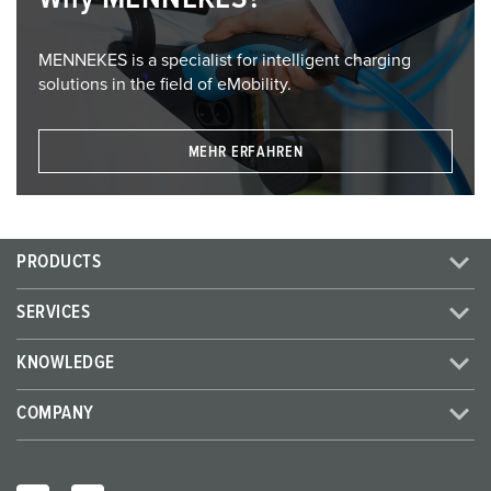
MENNEKES is a specialist for intelligent charging
solutions in the field of eMobility.
MEHR ERFAHREN
PRODUCTS
SERVICES
KNOWLEDGE
COMPANY