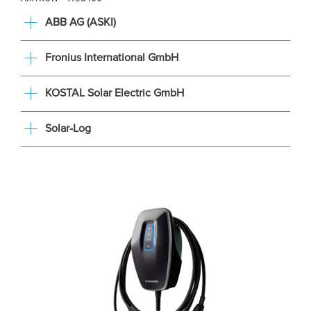
ABB AG (ASKI)
Fronius International GmbH
KOSTAL Solar Electric GmbH
Solar-Log