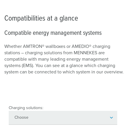
Compatibilities at a glance
Compatible energy management systems
Whether AMTRON® wallboxes or AMEDIO® charging
stations – charging solutions from MENNEKES are
compatible with many leading energy management
systems (EMS). You can see at a glance which charging
system can be connected to which system in our overview.
Charging solutions: