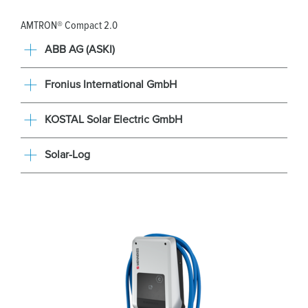
AMTRON® Compact 2.0
ABB AG (ASKI)
Fronius International GmbH
KOSTAL Solar Electric GmbH
Solar-Log