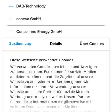
BAB-Technology
coneva GmbH
Consolinno Energy GmbH
Details
Über Cookies
Zustimmung
SHOW MORE
Diese Webseite verwendet Cookies
Wir verwenden Cookies, um Inhalte und Anzeigen
zu personalisieren, Funktionen für soziale Medien
anbieten zu können und die Zugriffe auf unsere
Website zu analysieren. Außerdem geben wir
Informationen zu Ihrer Verwendung unserer
Website an unsere Partner für soziale Medien,
Werbung und Analysen weiter. Unsere Partner
führen diese Informationen möglicherweise mit
weiteren Daten zusammen, die Sie ihnen
bereitgestellt haben oder die sie im Rahmen Ihrer