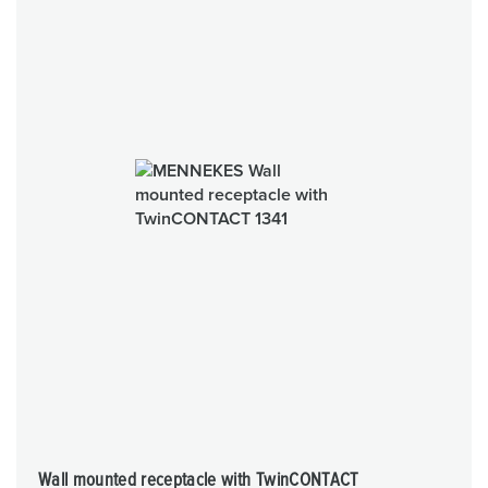
Wall mounted receptacle with TwinCONTACT