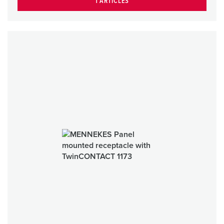
1 ARTICLES