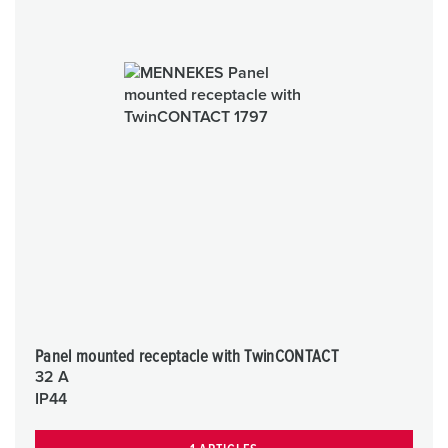
Panel mounted receptacle with TwinCONTACT
32 A
IP44