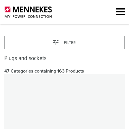
FILTER
Plugs and sockets
47 Categories containing 163 Products