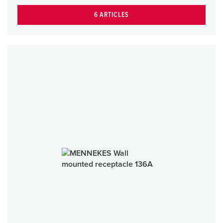
6 ARTICLES