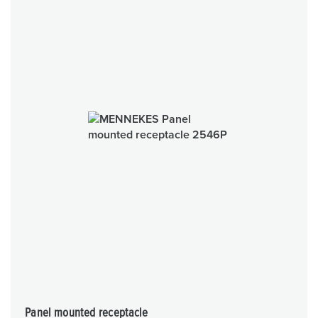
Panel mounted receptacle