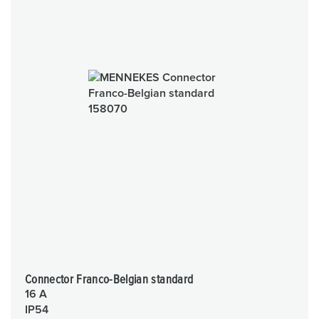
Connector Franco-Belgian standard
16 A
IP54