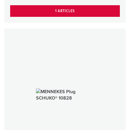
1 ARTICLES