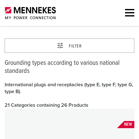
FILTER
Grounding types according to various national
standards
International plugs and receptacles (type E, type F, type G,
type B).
21 Categories containing 26 Products
NEW