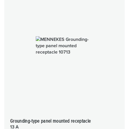
Grounding-type panel mounted receptacle
13 A