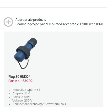
Appropriate products
Grounding-type panel mounted receptacle 17081 with IP68
Plug SCHUKO®
Part no. 153092
Protection type: IP68
Ampere: 16 A
Poles: 2 p+PE
Voltage: 230 V
Connection technology: Screw terminals