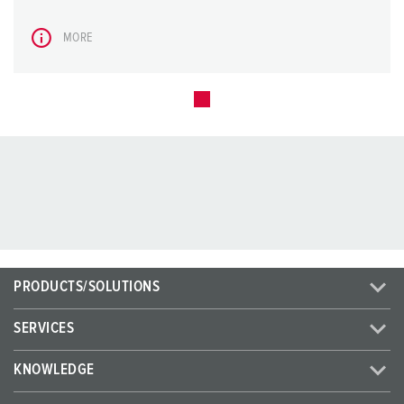
MORE
PRODUCTS/SOLUTIONS
SERVICES
KNOWLEDGE