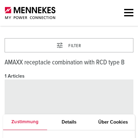
FILTER
AMAXX receptacle combination with RCD type B
1 Articles
Details
Über Cookies
Zustimmung