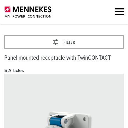
FILTER
Panel mounted receptacle with TwinCONTACT
5 Articles