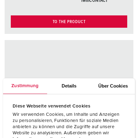
TwinCONTACT
TO THE PRODUCT
Details
Über Cookies
Zustimmung
Diese Webseite verwendet Cookies
Wir verwenden Cookies, um Inhalte und Anzeigen
zu personalisieren, Funktionen für soziale Medien
anbieten zu können und die Zugriffe auf unsere
Website zu analysieren. Außerdem geben wir