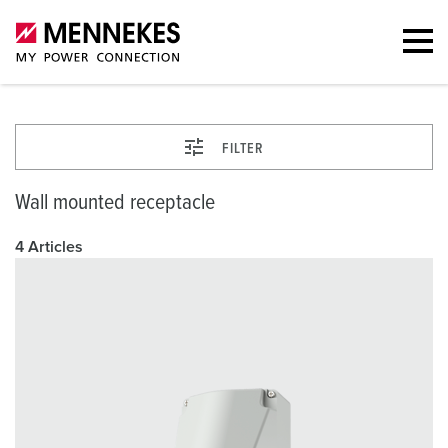
FILTER
Wall mounted receptacle
4 Articles