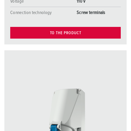
Voltage
110 V
Connection technology
Screw terminals
TO THE PRODUCT