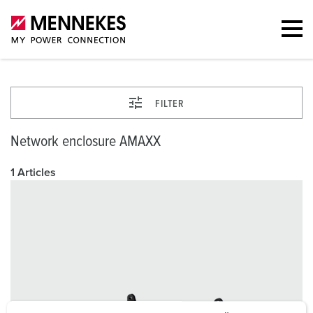
FILTER
Network enclosure AMAXX
1 Articles