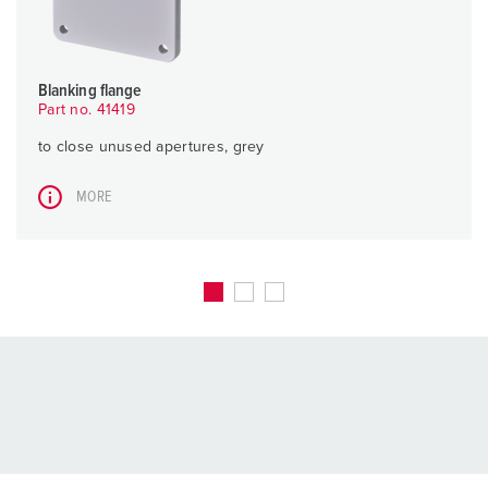
Blanking flange
Part no. 41419
to close unused apertures, grey
MORE