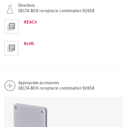
Directives
DELTA-BOX receptacle combination 92658
REACh
RoHS
Appropriate accessories
DELTA-BOX receptacle combination 92658