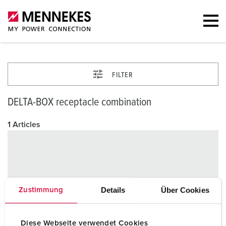
FILTER
DELTA-BOX receptacle combination
1 Articles
Details
Über Cookies
Zustimmung
Diese Webseite verwendet Cookies