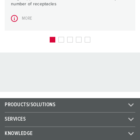
number of receptacles
MORE
PRODUCTS/SOLUTIONS
SERVICES
KNOWLEDGE