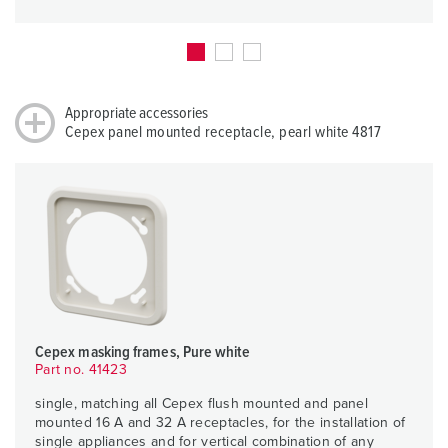
Appropriate accessories
Cepex panel mounted receptacle, pearl white 4817
Cepex masking frames, Pure white
Part no. 41423
single, matching all Cepex flush mounted and panel
mounted 16 A and 32 A receptacles, for the installation of
single appliances and for vertical combination of any