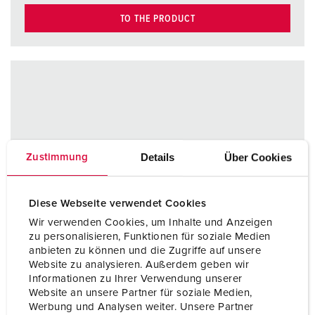
TO THE PRODUCT
Details
Über Cookies
Zustimmung
Diese Webseite verwendet Cookies
Wir verwenden Cookies, um Inhalte und Anzeigen
zu personalisieren, Funktionen für soziale Medien
anbieten zu können und die Zugriffe auf unsere
Website zu analysieren. Außerdem geben wir
Informationen zu Ihrer Verwendung unserer
Website an unsere Partner für soziale Medien,
Werbung und Analysen weiter. Unsere Partner