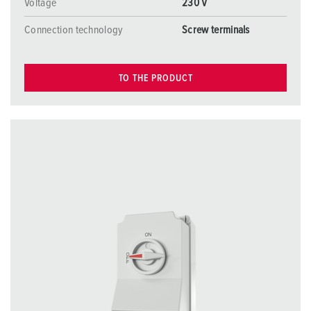
Voltage
230 V
Connection technology
Screw terminals
TO THE PRODUCT