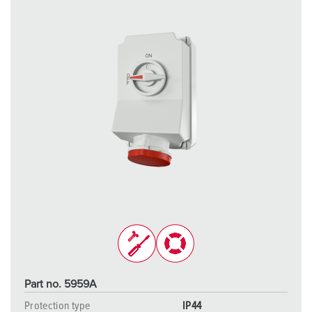
Part no. 5959A
Protection type
IP44