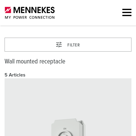
FILTER
Wall mounted receptacle
5 Articles