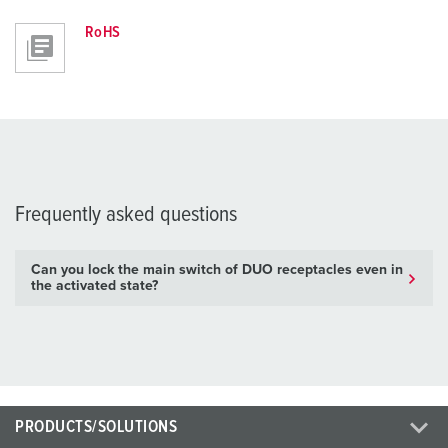
RoHS
Frequently asked questions
Can you lock the main switch of DUO receptacles even in
the activated state?
PRODUCTS/SOLUTIONS