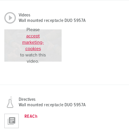
Videos
Wall mounted receptacle DUO 5957A
Please
accept
marketing-
cookies
to watch this
video.
Directives
Wall mounted receptacle DUO 5957A
REACh