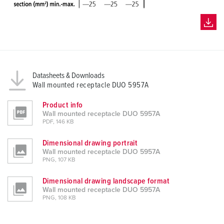
Datasheets & Downloads
Wall mounted receptacle DUO 5957A
Product info
Wall mounted receptacle DUO 5957A
PDF, 146 KB
Dimensional drawing portrait
Wall mounted receptacle DUO 5957A
PNG, 107 KB
Dimensional drawing landscape format
Wall mounted receptacle DUO 5957A
PNG, 108 KB