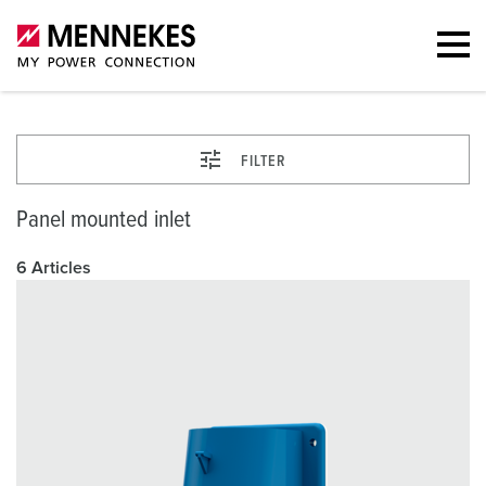
FILTER
Panel mounted inlet
6 Articles