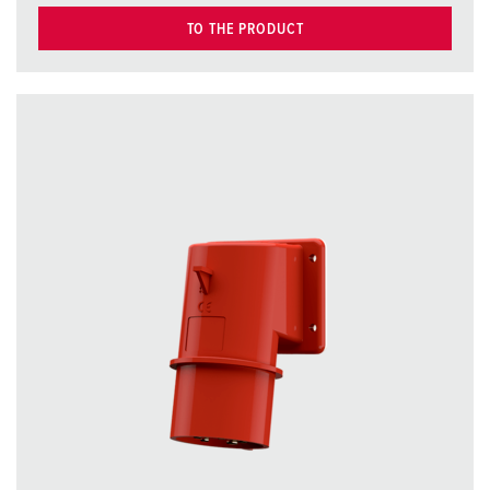
TO THE PRODUCT