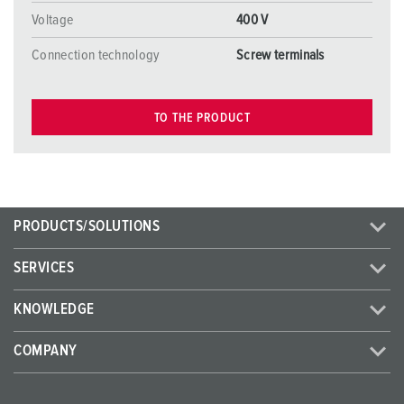
Voltage
400 V
Connection technology
Screw terminals
TO THE PRODUCT
PRODUCTS/SOLUTIONS
SERVICES
KNOWLEDGE
COMPANY