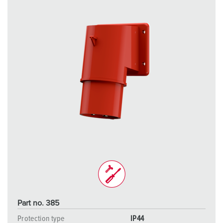
Part no. 385
Protection type
IP44