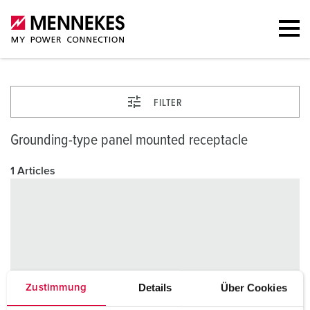
FILTER
Grounding-type panel mounted receptacle
1 Articles
Details
Über Cookies
Zustimmung