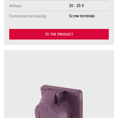
Voltage
20 - 25 V
Connection technology
Screw terminals
TO THE PRODUCT