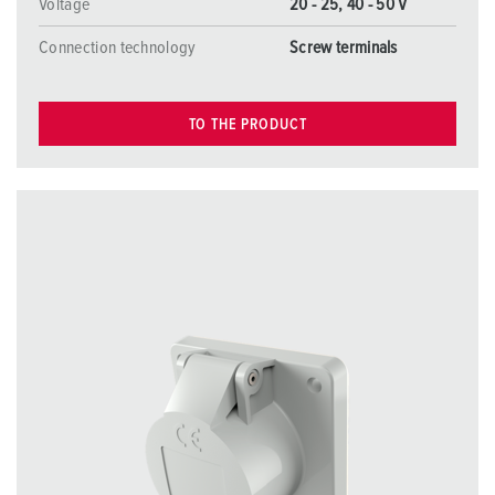
Voltage
20 - 25, 40 - 50 V
Connection technology
Screw terminals
TO THE PRODUCT