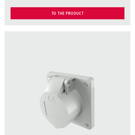
TO THE PRODUCT