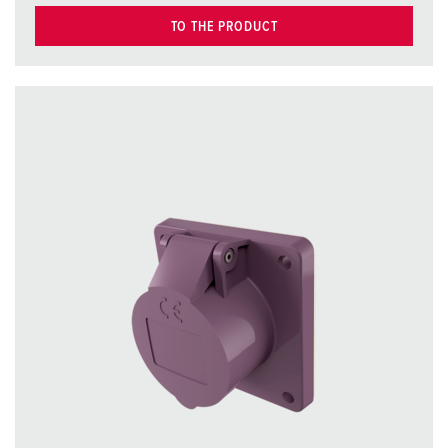
TO THE PRODUCT