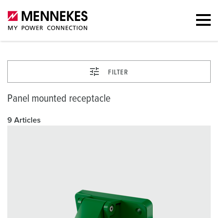
FILTER
Panel mounted receptacle
9 Articles