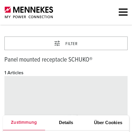
FILTER
Panel mounted receptacle SCHUKO®
1 Articles
Details
Über Cookies
Zustimmung