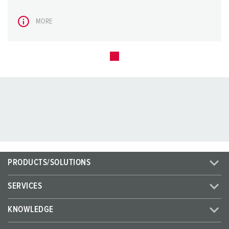
MORE
PRODUCTS/SOLUTIONS
SERVICES
KNOWLEDGE