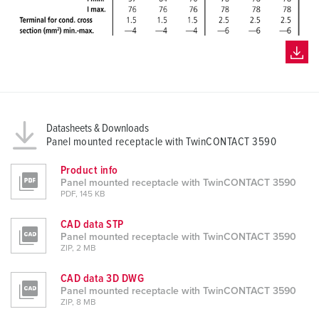
Datasheets & Downloads
Panel mounted receptacle with TwinCONTACT 3590
Product info
Panel mounted receptacle with TwinCONTACT 3590
PDF, 145 KB
CAD data STP
Panel mounted receptacle with TwinCONTACT 3590
ZIP, 2 MB
CAD data 3D DWG
Panel mounted receptacle with TwinCONTACT 3590
ZIP, 8 MB