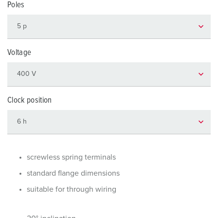
Poles
Voltage
Clock position
screwless spring terminals
standard flange dimensions
suitable for through wiring