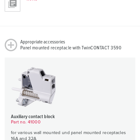
Appropriate accessories
Panel mounted receptacle with TwinCONTACT 3590
Auxiliary contact block
Part no. 41000
for various wall mounted und panel mounted receptacles
16A and 32A