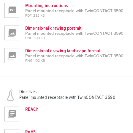
Mounting instructions
Panel mounted receptacle with TwinCONTACT 3590
PDF, 282 KB
Dimensional drawing portrait
Panel mounted receptacle with TwinCONTACT 3590
PNG, 100 KB
Dimensional drawing landscape format
Panel mounted receptacle with TwinCONTACT 3590
PNG, 102 KB
Directives
Panel mounted receptacle with TwinCONTACT 3590
REACh
RoHS