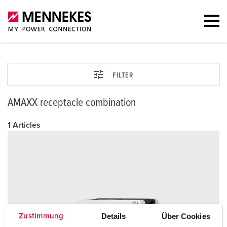
FILTER
AMAXX receptacle combination
1 Articles
Details
Über Cookies
Zustimmung