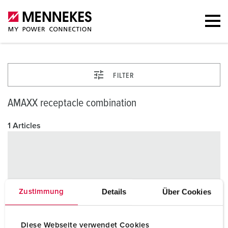
FILTER
AMAXX receptacle combination
1 Articles
Details
Über Cookies
Zustimmung
Diese Webseite verwendet Cookies