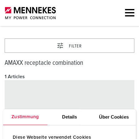
FILTER
AMAXX receptacle combination
1 Articles
Details
Über Cookies
Zustimmung
Diese Webseite verwendet Cookies