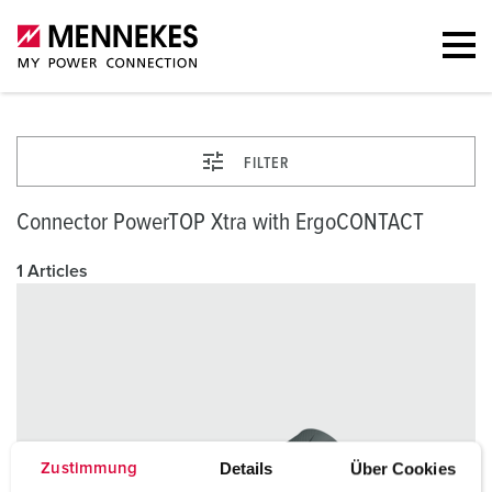
FILTER
Connector PowerTOP Xtra with ErgoCONTACT
1 Articles
Details
Über Cookies
Zustimmung