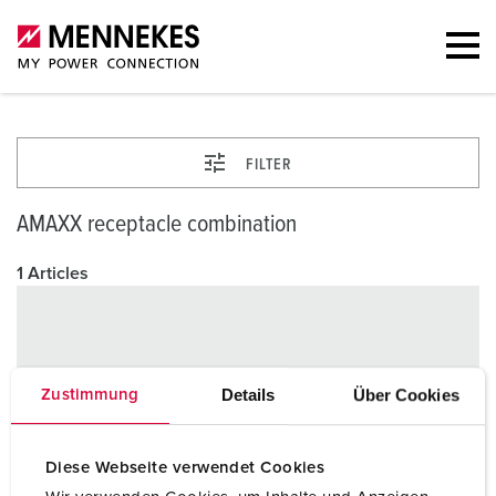
FILTER
AMAXX receptacle combination
1 Articles
Details
Über Cookies
Zustimmung
Diese Webseite verwendet Cookies