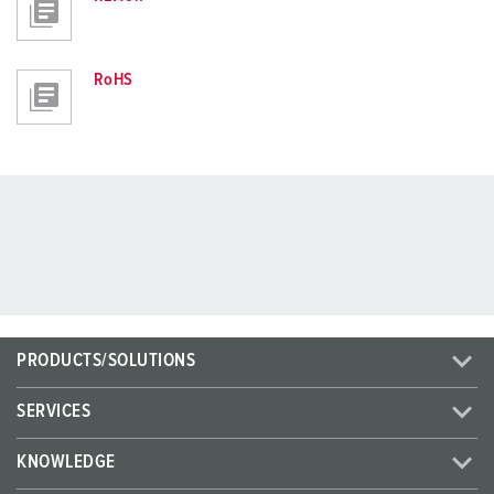
RoHS
PRODUCTS/SOLUTIONS
SERVICES
KNOWLEDGE