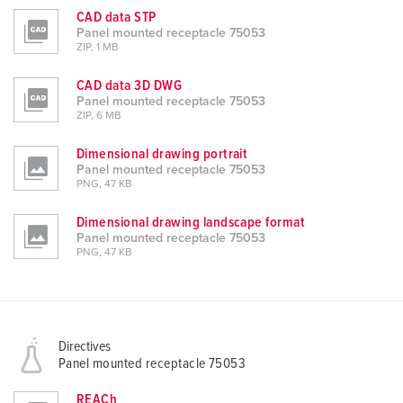
CAD data STP
Panel mounted receptacle 75053
ZIP, 1 MB
CAD data 3D DWG
Panel mounted receptacle 75053
ZIP, 6 MB
Dimensional drawing portrait
Panel mounted receptacle 75053
PNG, 47 KB
Dimensional drawing landscape format
Panel mounted receptacle 75053
PNG, 47 KB
Directives
Panel mounted receptacle 75053
REACh