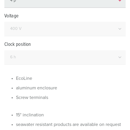
Voltage
Clock position
EcoLine
aluminum enclosure
Screw terminals
15° inclination
seawater resistant products are available on request