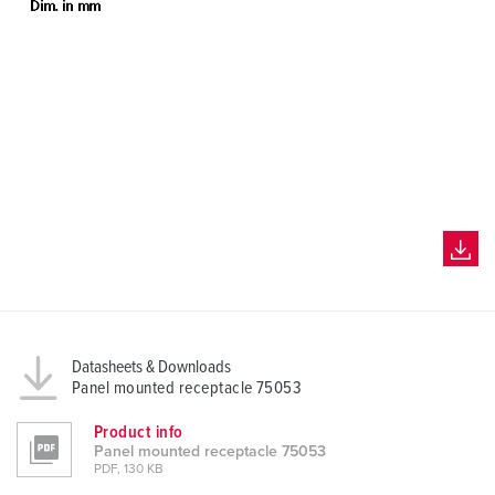
Datasheets & Downloads
Panel mounted receptacle 75053
Product info
Panel mounted receptacle 75053
PDF, 130 KB