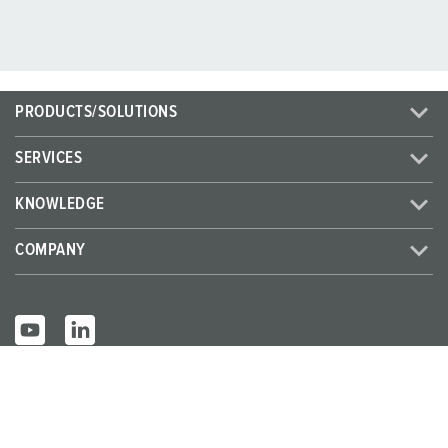
PRODUCTS/SOLUTIONS
SERVICES
KNOWLEDGE
COMPANY
© MENNEKES 2026
All rights reserved