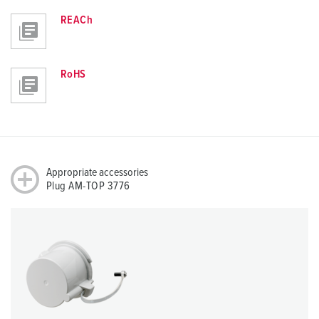
REACh
RoHS
Appropriate accessories
Plug AM-TOP 3776