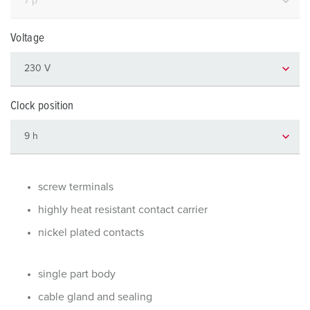
Voltage
Clock position
screw terminals
highly heat resistant contact carrier
nickel plated contacts
single part body
cable gland and sealing