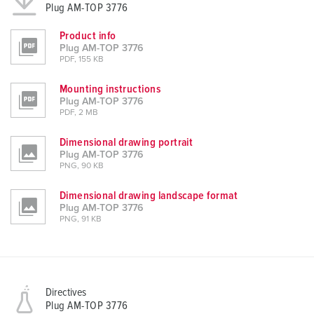
Plug AM-TOP 3776
Product info
Plug AM-TOP 3776
PDF, 155 KB
Mounting instructions
Plug AM-TOP 3776
PDF, 2 MB
Dimensional drawing portrait
Plug AM-TOP 3776
PNG, 90 KB
Dimensional drawing landscape format
Plug AM-TOP 3776
PNG, 91 KB
Directives
Plug AM-TOP 3776