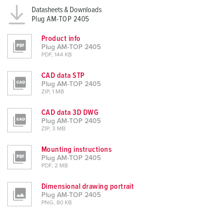
Datasheets & Downloads
Plug AM-TOP 2405
Product info
Plug AM-TOP 2405
PDF, 144 KB
CAD data STP
Plug AM-TOP 2405
ZIP, 1 MB
CAD data 3D DWG
Plug AM-TOP 2405
ZIP, 3 MB
Mounting instructions
Plug AM-TOP 2405
PDF, 2 MB
Dimensional drawing portrait
Plug AM-TOP 2405
PNG, 80 KB