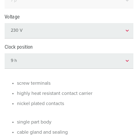
Voltage
Clock position
screw terminals
highly heat resistant contact carrier
nickel plated contacts
single part body
cable gland and sealing