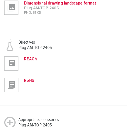
Dimensional drawing landscape format
Plug AM-TOP 2405
PNG, 81 KB
Directives
Plug AM-TOP 2405
REACh
RoHS
Appropriate accessories
Plug AM-TOP 2405