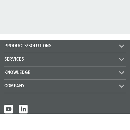
PRODUCTS/SOLUTIONS
SERVICES
KNOWLEDGE
COMPANY