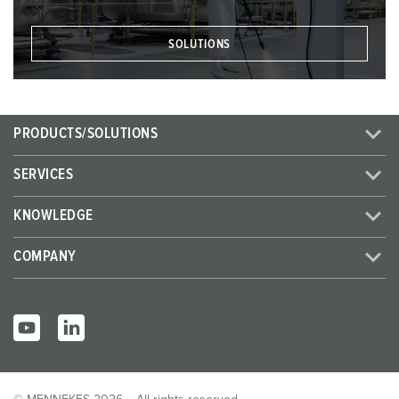
SOLUTIONS
PRODUCTS/SOLUTIONS
SERVICES
KNOWLEDGE
COMPANY