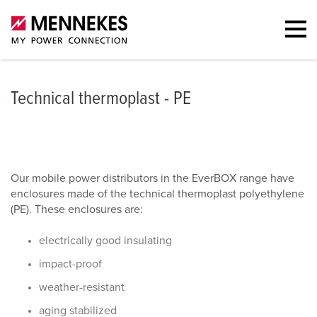
Technical thermoplast - PE
Our mobile power distributors in the EverBOX range have
enclosures made of the technical thermoplast polyethylene
(PE). These enclosures are:
electrically good insulating
impact-proof
weather-resistant
aging stabilized