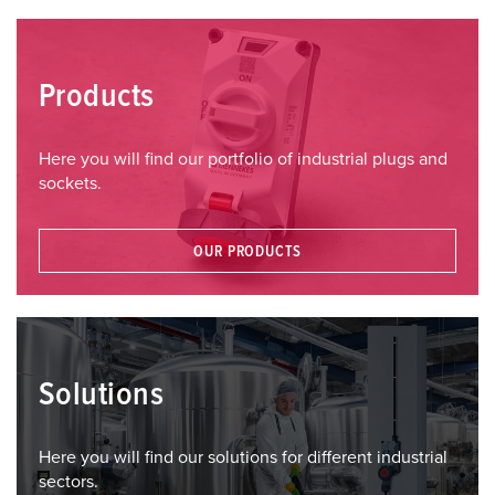
l
Products
Here you will find our portfolio of industrial plugs and
sockets.
OUR PRODUCTS
Solutions
Here you will find our solutions for different industrial
sectors.