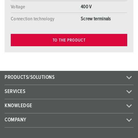
Voltage
400 V
Connection technology
Screw terminals
TO THE PRODUCT
PRODUCTS/SOLUTIONS
SERVICES
KNOWLEDGE
COMPANY