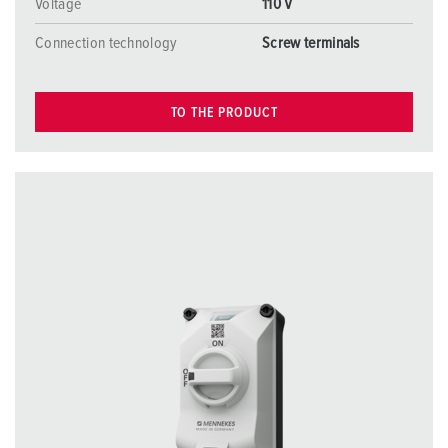
Voltage
110 V
Connection technology
Screw terminals
TO THE PRODUCT