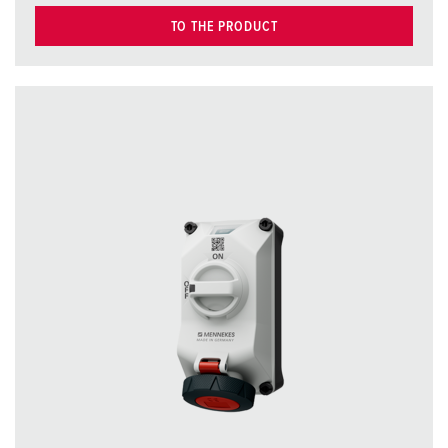
TO THE PRODUCT