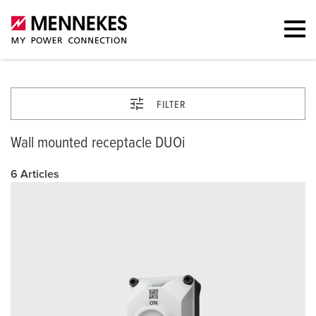
FILTER
Wall mounted receptacle DUOi
6 Articles