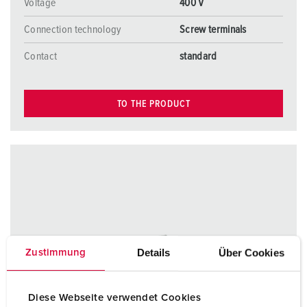
Voltage
400 V
Connection technology
Screw terminals
Contact
standard
TO THE PRODUCT
Details
Über Cookies
Zustimmung
Diese Webseite verwendet Cookies