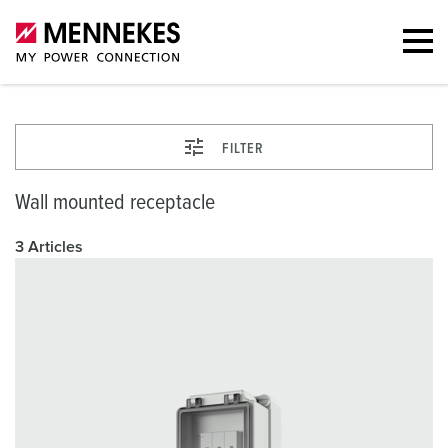
FILTER
Wall mounted receptacle
3 Articles