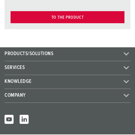
TO THE PRODUCT
PRODUCTS/SOLUTIONS
SERVICES
KNOWLEDGE
COMPANY