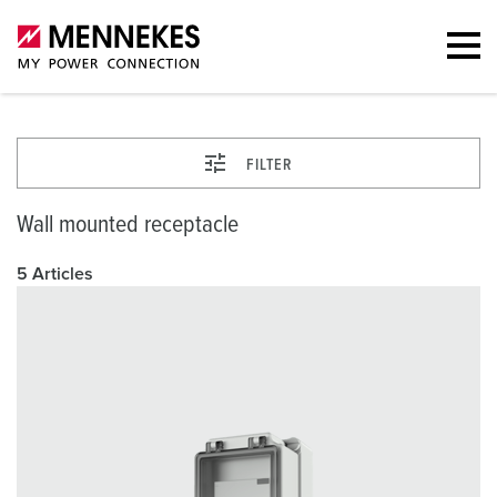
FILTER
Wall mounted receptacle
5 Articles