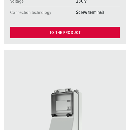
Voltage
230 V
Connection technology
Screw terminals
TO THE PRODUCT