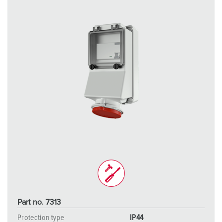
Part no. 7313
Protection type
IP44