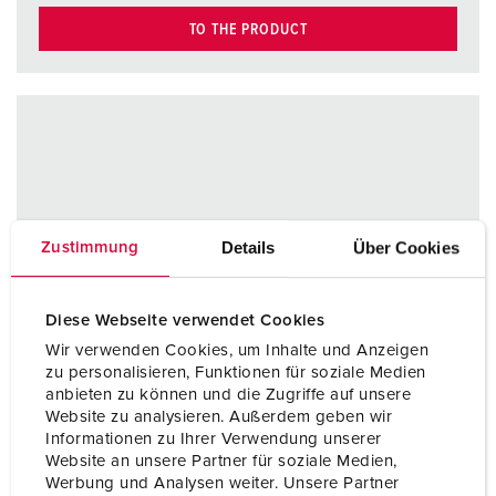
TO THE PRODUCT
Details
Über Cookies
Zustimmung
Diese Webseite verwendet Cookies
Wir verwenden Cookies, um Inhalte und Anzeigen
zu personalisieren, Funktionen für soziale Medien
anbieten zu können und die Zugriffe auf unsere
Website zu analysieren. Außerdem geben wir
Informationen zu Ihrer Verwendung unserer
Website an unsere Partner für soziale Medien,
Werbung und Analysen weiter. Unsere Partner