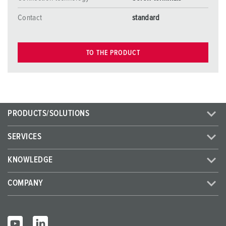
Contact
standard
TO THE PRODUCT
PRODUCTS/SOLUTIONS
SERVICES
KNOWLEDGE
COMPANY