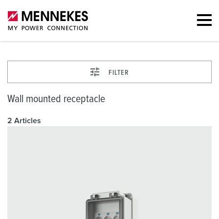
FILTER
Wall mounted receptacle
2 Articles