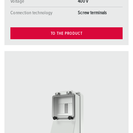
Voltage
400 V
Connection technology
Screw terminals
TO THE PRODUCT