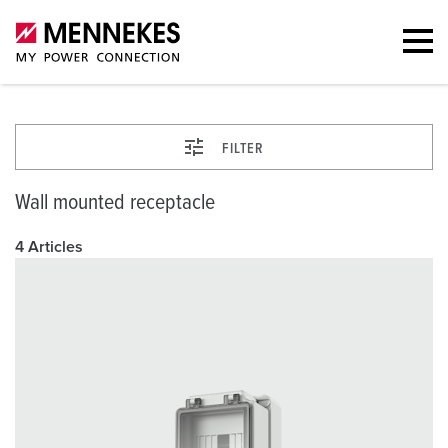
FILTER
Wall mounted receptacle
4 Articles