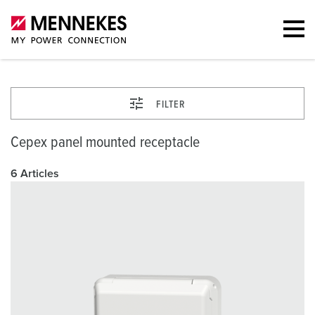
FILTER
Cepex panel mounted receptacle
6 Articles