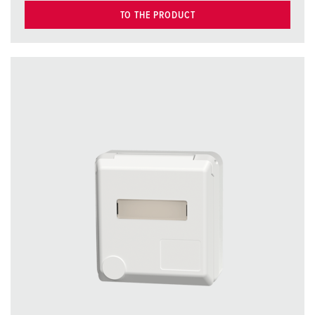
TO THE PRODUCT