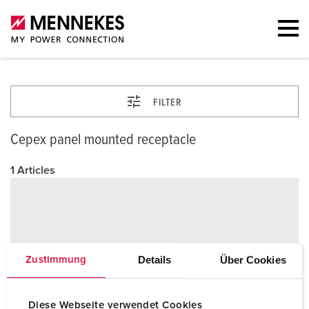
FILTER
Cepex panel mounted receptacle
1 Articles
Details
Über Cookies
Zustimmung
Diese Webseite verwendet Cookies