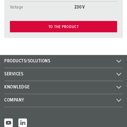
Voltage
230 V
TO THE PRODUCT
PRODUCTS/SOLUTIONS
SERVICES
KNOWLEDGE
COMPANY