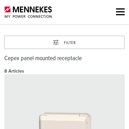
FILTER
Cepex panel mounted receptacle
8 Articles