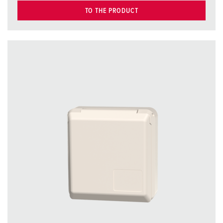
TO THE PRODUCT