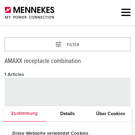
FILTER
AMAXX receptacle combination
1 Articles
Details
Über Cookies
Zustimmung
Diese Webseite verwendet Cookies