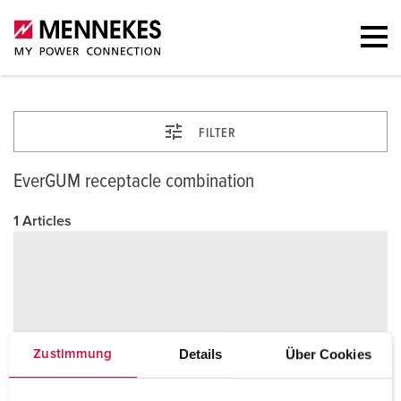
FILTER
EverGUM receptacle combination
1 Articles
Details
Über Cookies
Zustimmung