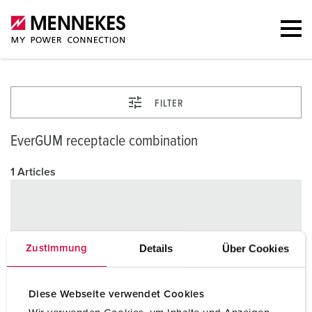
FILTER
EverGUM receptacle combination
1 Articles
Details
Über Cookies
Zustimmung
Diese Webseite verwendet Cookies