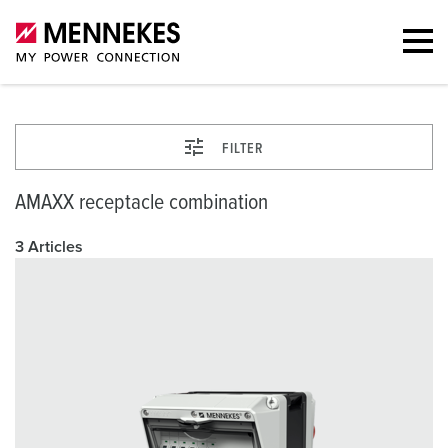
FILTER
AMAXX receptacle combination
3 Articles