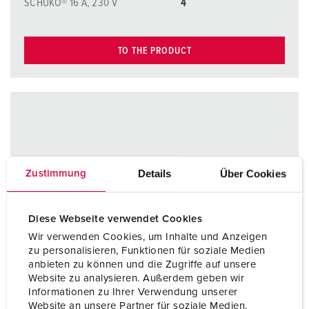
SCHUKO® 16 A, 230 V
4
TO THE PRODUCT
Details
Über Cookies
Zustimmung
Diese Webseite verwendet Cookies
Wir verwenden Cookies, um Inhalte und Anzeigen
zu personalisieren, Funktionen für soziale Medien
anbieten zu können und die Zugriffe auf unsere
Website zu analysieren. Außerdem geben wir
Informationen zu Ihrer Verwendung unserer
Website an unsere Partner für soziale Medien,