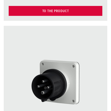
TO THE PRODUCT