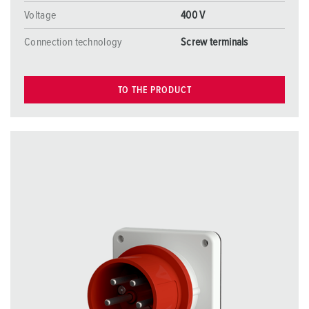
Voltage
400 V
Connection technology
Screw terminals
TO THE PRODUCT