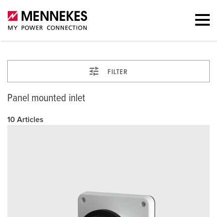
FILTER
Panel mounted inlet
10 Articles