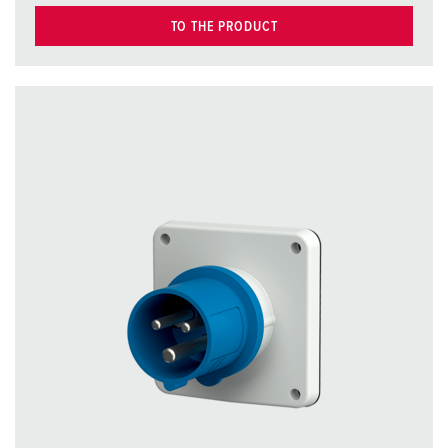
TO THE PRODUCT