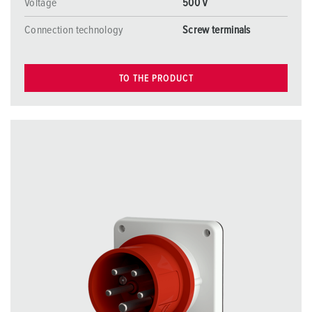
Voltage
500 V
Connection technology
Screw terminals
TO THE PRODUCT