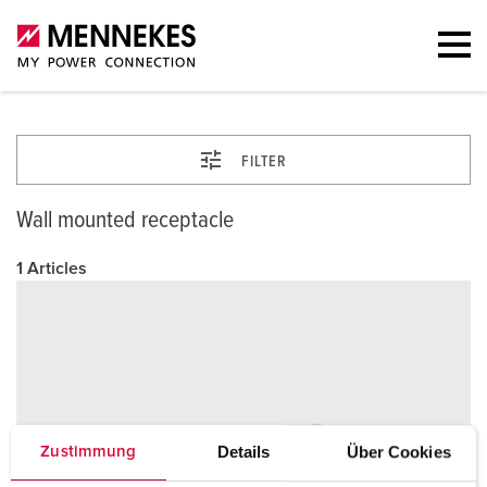
FILTER
Wall mounted receptacle
1 Articles
Details
Über Cookies
Zustimmung