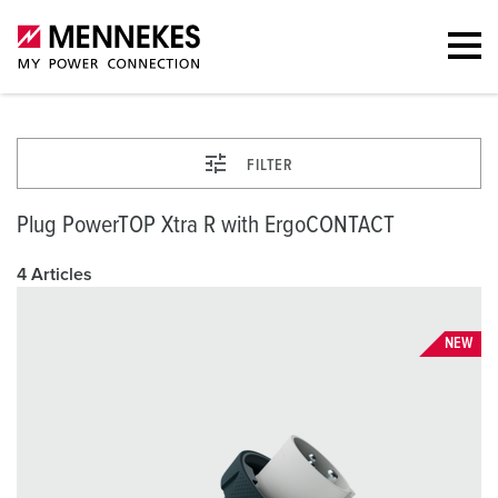
FILTER
Plug PowerTOP Xtra R with ErgoCONTACT
4 Articles
NEW