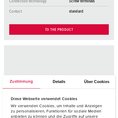
Connection technology
Screw terminals
Contact
standard
TO THE PRODUCT
Details
Über Cookies
Zustimmung
Diese Webseite verwendet Cookies
Wir verwenden Cookies, um Inhalte und Anzeigen
zu personalisieren, Funktionen für soziale Medien
anbieten zu können und die Zugriffe auf unsere