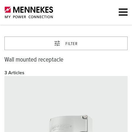
FILTER
Wall mounted receptacle
3 Articles