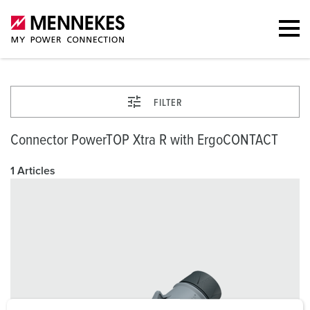
FILTER
Connector PowerTOP Xtra R with ErgoCONTACT
1 Articles