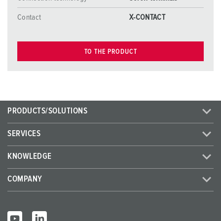
Contact
X-CONTACT
TO THE PRODUCT
PRODUCTS/SOLUTIONS
SERVICES
KNOWLEDGE
COMPANY