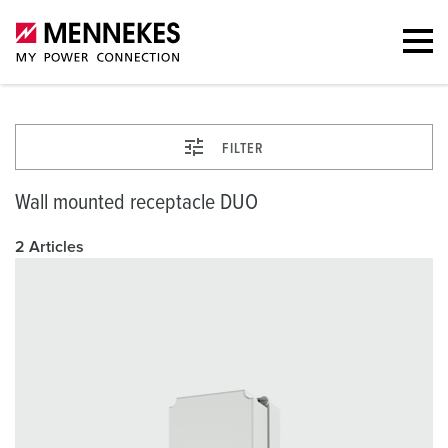
FILTER
Wall mounted receptacle DUO
2 Articles