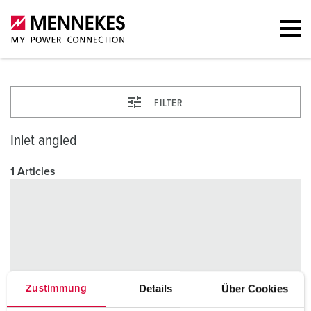
FILTER
Inlet angled
1 Articles
Details
Über Cookies
Zustimmung