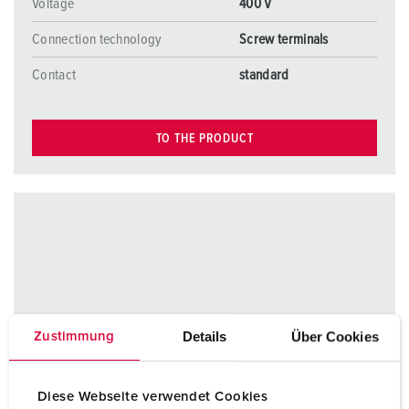
Voltage
400 V
Connection technology
Screw terminals
Contact
standard
TO THE PRODUCT
Details
Über Cookies
Zustimmung
Diese Webseite verwendet Cookies