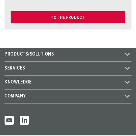
TO THE PRODUCT
PRODUCTS/SOLUTIONS
SERVICES
KNOWLEDGE
COMPANY