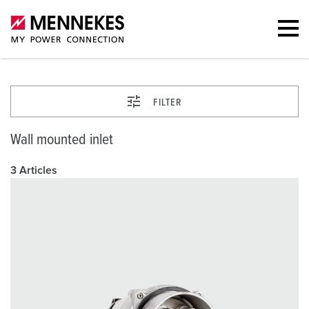
FILTER
Wall mounted inlet
3 Articles